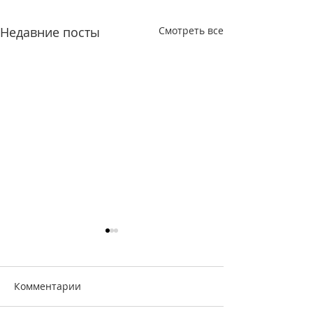
Недавние посты
Смотреть все
Комментарии