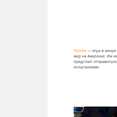
Tunche
 — игра в жанре
мир на Амазонке. Им не
предстоит отправиться
испытаниями.