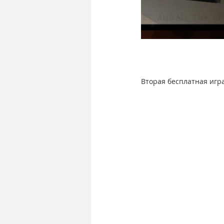
Вторая бесплатная игра