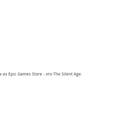
из Epic Games Store - это The Silent Age.