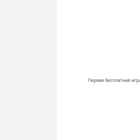
Первая бесплатная игра 