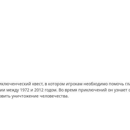
иключенческий квест, в котором игрокам необходимо помочь гл
ии между 1972 и 2012 годом. Во время приключений он узнает 
овить уничтожение человечества.