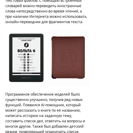
текстовых файлов. С помощью встроенных 
словарей можно переводить иностранные 
слова непосредственно во время чтения, а 
при наличии Интернета можно использовать 
онлайн-переводчик для фрагментов текста.
Программное обеспечение моделей было 
существенно улучшено, получив ряд новых 
функций. Появился AI-помощник, который 
может рассказать о книге по её названию, 
написать историю на заданную тему, 
составить список дел, ответить на вопросы и 
многое другое. Также был добавлен детский 
режим, позволяющий ограничить список 