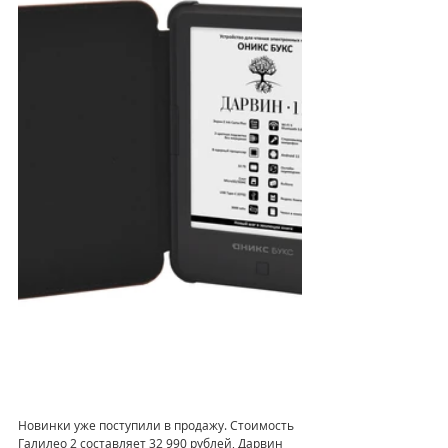
Новинки уже поступили в продажу. Стоимость 
Галилео 2 составляет 32 990 рублей, Дарвин 