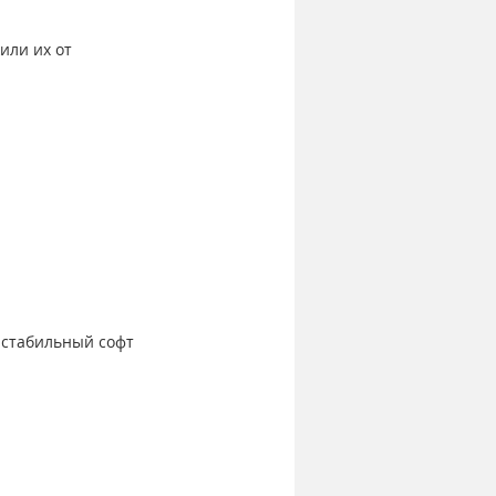
или их от 
 стабильный софт 