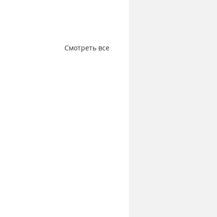
Смотреть все