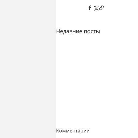
Недавние посты
Комментарии