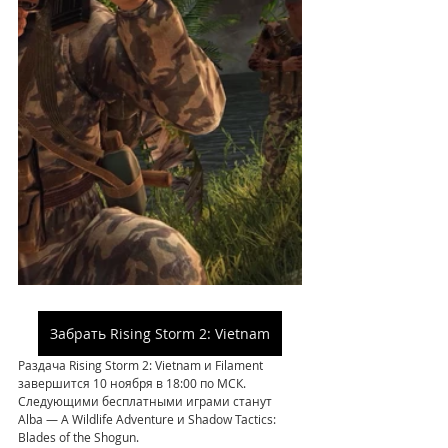
Забрать Rising Storm 2: Vietnam
Раздача Rising Storm 2: Vietnam и Filament 
завершится 10 ноября в 18:00 по МСК. 
Следующими бесплатными играми станут 
Alba — A Wildlife Adventure и Shadow Tactics: 
Blades of the Shogun.