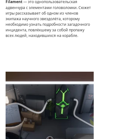
Filament
 — это однопользовательская 
адвенчура с элементами головоломки. Сюжет 
игры рассказывает об одном из членов 
экипажа научного звездолёта, которому 
необходимо узнать подробности загадочного 
инцидента, повлёкшему за собой пропажу 
всех людей, находившихся на корабле.