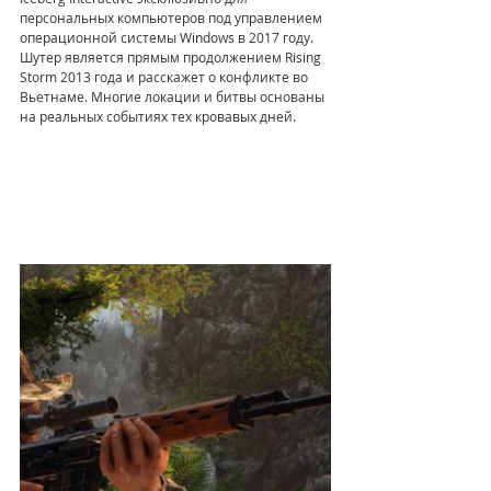
персональных компьютеров под управлением 
операционной системы Windows в 2017 году. 
Шутер является прямым продолжением Rising 
Storm 2013 года и расскажет о конфликте во 
Вьетнаме. Многие локации и битвы основаны 
на реальных событиях тех кровавых дней.