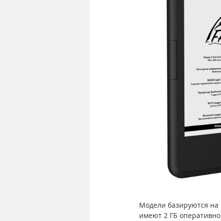
Модели базируются на 
имеют 2 ГБ оперативно