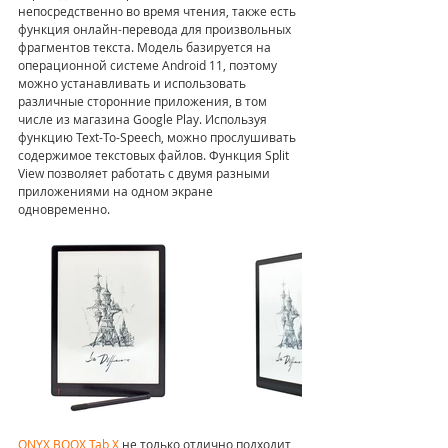
непосредственно во время чтения, также есть 
функция онлайн-перевода для произвольных 
фрагментов текста. Модель базируется на 
операционной системе Android 11, поэтому 
можно устанавливать и использовать 
различные сторонние приложения, в том 
числе из магазина Google Play. Используя 
функцию Text-To-Speech, можно прослушивать 
содержимое текстовых файлов. Функция Split 
View позволяет работать с двумя разными 
приложениями на одном экране 
одновременно.
ONYX BOOX Tab X
 не только отлично подходит 