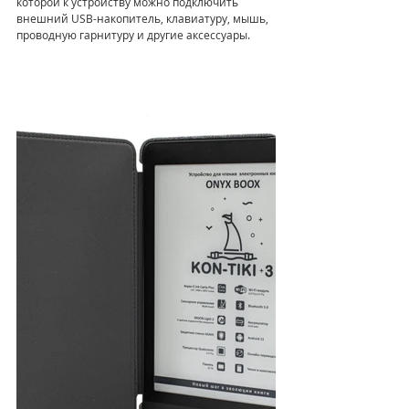
которой к устройству можно подключить 
внешний USB-накопитель, клавиатуру, мышь, 
проводную гарнитуру и другие аксессуары.