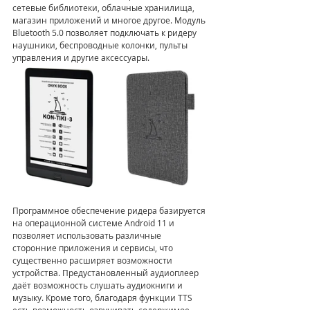
сетевые библиотеки, облачные хранилища, 
магазин приложений и многое другое. Модуль 
Bluetooth 5.0 позволяет подключать к ридеру 
наушники, беспроводные колонки, пульты 
управления и другие аксессуары.
Программное обеспечение ридера базируется 
на операционной системе Android 11 и 
позволяет использовать различные 
сторонние приложения и сервисы, что 
существенно расширяет возможности 
устройства. Предустановленный аудиоплеер 
даёт возможность слушать аудиокниги и 
музыку. Кроме того, благодаря функции TTS 
есть возможность озвучивать содержимое 