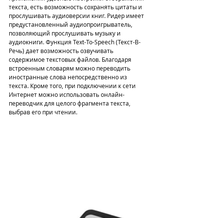
текста, есть возможность сохранять цитаты и 
прослушивать аудиоверсии книг. Ридер имеет 
предустановленный аудиопроигрыватель, 
позволяющий прослушивать музыку и 
аудиокниги. Функция Text-To-Speech (Текст-В-
Речь) дает возможность озвучивать 
содержимое текстовых файлов. Благодаря 
встроенным словарям можно переводить 
иностранные слова непосредственно из 
текста. Кроме того, при подключении к сети 
Интернет можно использовать онлайн-
переводчик для целого фрагмента текста, 
выбрав его при чтении.