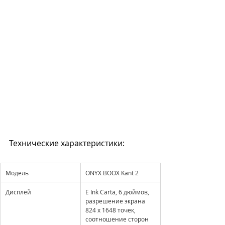
Технические характеристики:
Модель
ONYX BOOX Kant 2
Дисплей
E Ink Carta, 6 дюймов, 
разрешение экрана 
824 x 1648 точек, 
соотношение сторон 