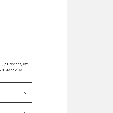
 Для последних 
ле можно по 