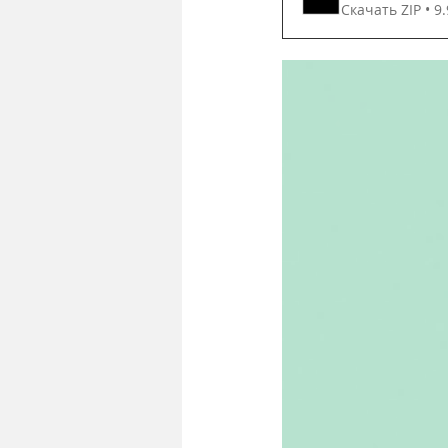
Скачать ZIP • 