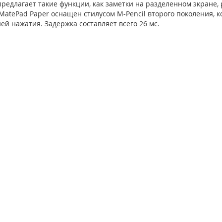
редлагает такие функции, как заметки на разделенном экране, 
MatePad Paper оснащен стилусом M-Pencil второго поколения, к
ей нажатия. Задержка составляет всего 26 мс.