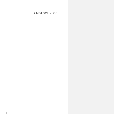
Смотреть все