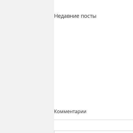
Недавние посты
Комментарии