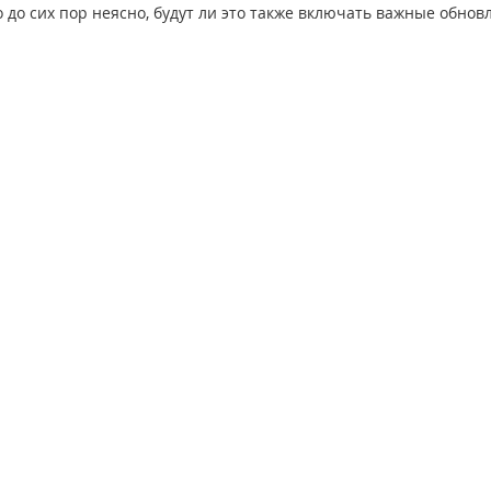
 до сих пор неясно, будут ли это также включать важные обнов