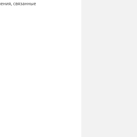
ления, связанные 