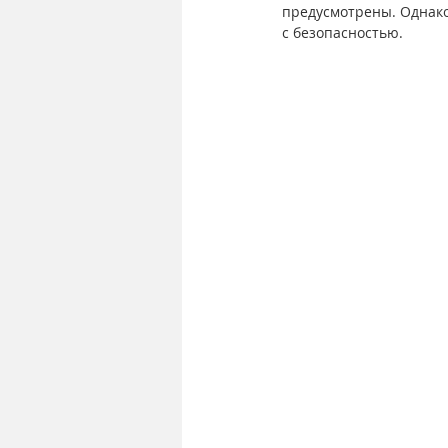
предусмотрены. 
Однако
с безопасностью.