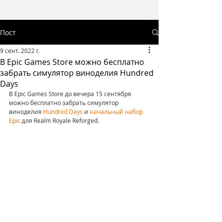
Пост
9 сент. 2022 г.
В Epic Games Store можно бесплатно
забрать симулятор виноделия Hundred
Days
В Epic Games Store до вечера 15 сентября 
можно бесплатно забрать симулятор 
виноделия 
Hundred Days
 и
 начальный набор 
Epic 
для Realm Royale Reforged.