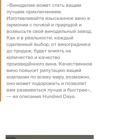
«Виноделие может стать вашим 
лучшим приключением. 
Изготавливайте изысканное вино в 
гармонии с почвой и природой и 
возвысьте свой винодельный завод. 
Как и в реальности, каждый 
сделанный выбор, от виноградника 
до продаж, будет влиять на 
количество и качество 
произведённого вина. Качественное 
вино повысит репутацию вашей 
компании по всему миру, возможно, 
оно может подорожать и позволит 
вам развиваться лучше и быстрее», 
— из описания Hundred Days.