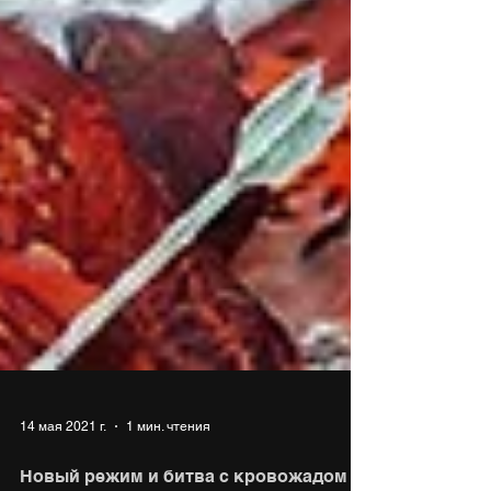
14 мая 2021 г.
1 мин. чтения