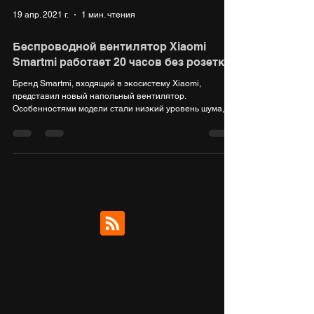
19 апр. 2021 г.
1 мин. чтения
Беспроводной вентилятор Xiaomi
Smartmi работает 20 часов без розетки
Бренд Smartmi, входящий в экосистему Xiaomi,
представил новый напольный вентилятор.
Особенностями модели стали низкий уровень шума,...