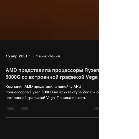
15 апр. 2021 г.
1 мин. чтения
AMD представила процессоры Ryzen
5000G со встроенной графикой Vega
Компания AMD представила линейку APU
процессоров Ryzen 5000G на архитектуре Zen 3 и со
встроенной графикой Vega. Показали шесть
моделей:...