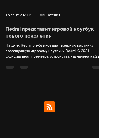
15 сент. 2021 г.
1 мин. чтения
Redmi представит игровой ноутбук
нового поколения
На днях Redmi опубликовала тизерную картинку,
посвящённую игровому ноутбуку Redmi G 2021.
Официальная премьера устройства назначена на 22...