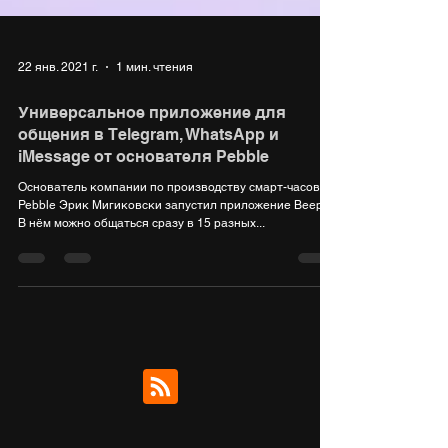
22 янв. 2021 г.
1 мин. чтения
Универсальное приложение для
общения в Telegram, WhatsApp и
iMessage от основателя Pebble
Основатель компании по производству смарт-часов
Pebble Эрик Мигиковски запустил приложение Beeper.
В нём можно общаться сразу в 15 разных...