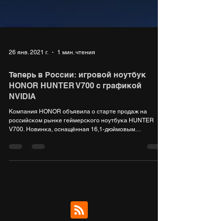
26 янв. 2021 г.
1 мин. чтения
Теперь в России: игровой ноутбук
HONOR HUNTER V700 с графикой
NVIDIA
Компания HONOR объявила о старте продаж на
российском рынке геймерского ноутбука HUNTER
V700. Новинка, оснащённая 16,1-дюймовым
дисплеем...