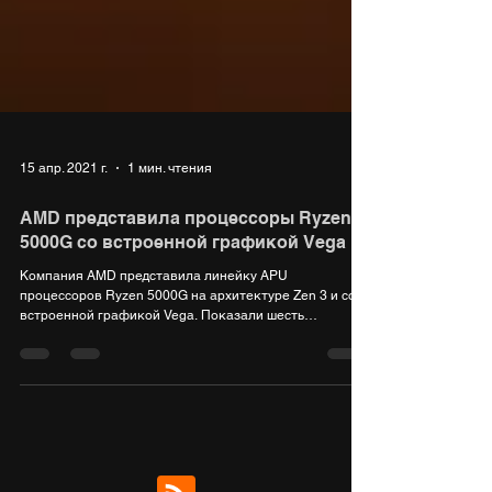
15 апр. 2021 г.
1 мин. чтения
AMD представила процессоры Ryzen
5000G со встроенной графикой Vega
Компания AMD представила линейку APU
процессоров Ryzen 5000G на архитектуре Zen 3 и со
встроенной графикой Vega. Показали шесть
моделей:...