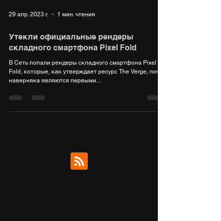
29 апр. 2023 г.
1 мин. чтения
Утекли официальные рендеры
складного смартфона Pixel Fold
В Сеть попали рендеры складного смартфона Pixel
Fold, которые, как утверждает ресурс The Verge, почти
наверняка являются первыми...