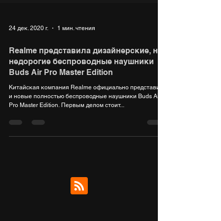
24 дек. 2020 г.
1 мин. чтения
Realme представила дизайнерские, но
недорогие беспроводные наушники
Buds Air Pro Master Edition
Китайская компания Realme официально представила
и новые полностью беспроводные наушники Buds Air
Pro Master Edition. Первым делом стоит...