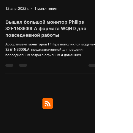
12 апр. 2022 г.
1 мин. чтения
Вышел большой монитор Philips
32E1N3600LA формата WQHD для
повседневной работы
Ассортимент мониторов Philips пополнился моделью
32E1N3600LA, предназначенной для решения
повседневных задач в офисных и домашних...