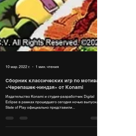
10 мар. 2022 г.
1 мин. чтения
Сборник классических игр по мотивам
«Черепашек-ниндзя» от Konami
Издательство Konami и студия-разработчик Digital
Eclipse в рамках прошедшего сегодня ночью выпуска
State of Play официально представили...