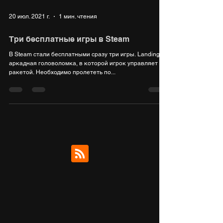
20 июл. 2021 г.
1 мин. чтения
Три бесплатные игры в Steam
В Steam стали бесплатными сразу три игры. Landing —
аркадная головоломка, в которой игрок управляет
ракетой. Необходимо пролететь по...