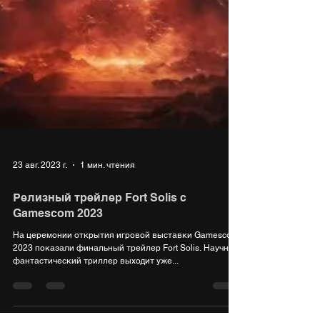
23 авг. 2023 г.
1 мин. чтения
Релизный трейлер Fort Solis с
Gamescom 2023