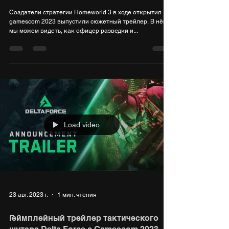
Создатели стратегии Homeworld 3 в ходе открытия
gamescom 2023 выпустили сюжетный трейлер. В нём
мы можем видеть, как офицер разведки и...
Load video
23 авг. 2023 г.
1 мин. чтения
Геймплейный трейлер тактического