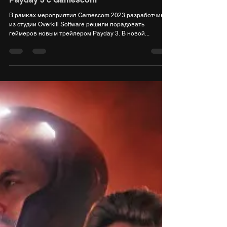
В рамках мероприятия Gamescom 2023 разработчики
из студии Overkill Software решили порадовать
геймеров новым трейлером Payday 3. В новой...