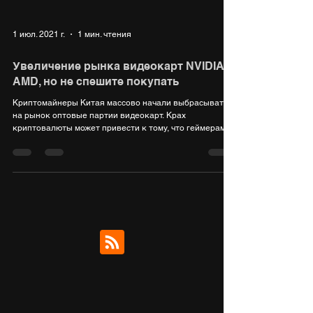
1 июл. 2021 г.
1 мин. чтения
Увеличение рынка видеокарт NVIDIA и
AMD, но не спешите покупать
Криптомайнеры Китая массово начали выбрасывать
на рынок оптовые партии видеокарт. Крах
криптовалюты может привести к тому, что геймерам...