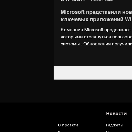
Microsoft представили но
ключевых приложений Wi
Компания Microsoft продолжает
которыми столкнуться пользов
системы . Обновления получили.
Новости
О проекте
Гаджеты