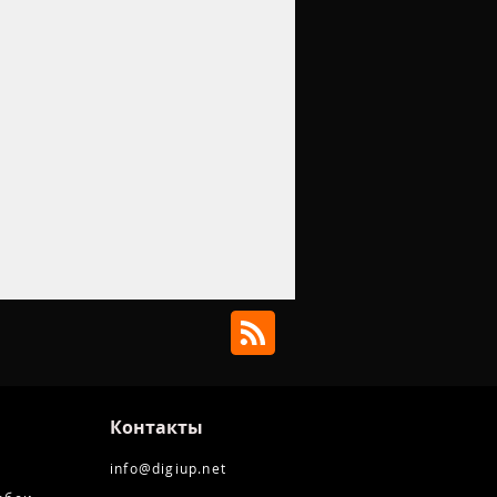
Контакты
info@digiup.net