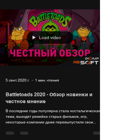
Load video
5 сент. 2020 г.
1 мин. чтения
Battletoads 2020 - Обзор новинки и
честное мнение
В последние годы популярна стала ностальгическая
тема, выходят ремейки старых фильмов, игр,
некоторые компании даже перевыпустили свои...