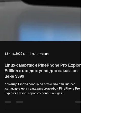
13 янв. 2022 г.
1 мин. чтения
Linux-смартфон PinePhone Pro Explorer
Edition стал доступен для заказа по
цене $399
Команда Pine64 сообщила о том, что отныне все
желающие могут заказать смартфон PinePhone Pro
Explorer Edition, спроектированный для...