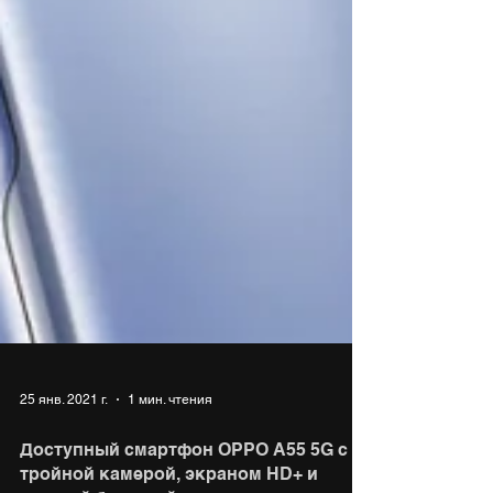
25 янв. 2021 г.
1 мин. чтения