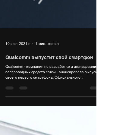
10 июл. 2021 г.
1 мин. чтения
Qualcomm выпустит свой смартфон
Qualcomm - компания по разработке и исследованию
беспроводных средств связи - анонсировала выпуск
своего первого смартфона. Официального...