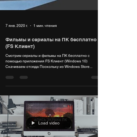
7 янв. 2020 г.
1 мин. чтения
Фильмы и сериалы на ПК бесплатно
(FS Клиент)
Смотрим сериалы и фильмы на ПК бесплатно с
помощью приложения FS Клиент (Windows 10)
Скачиваем отсюда Поскольку из Windows Store...
Load video