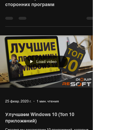
сторонних программ
Load video
25 февр. 2020 г.
1 мин. чтения
Улучшаем Windows 10 (Топ 10
приложений)
Сегодня мы рассмотрим 10 приложений, которые