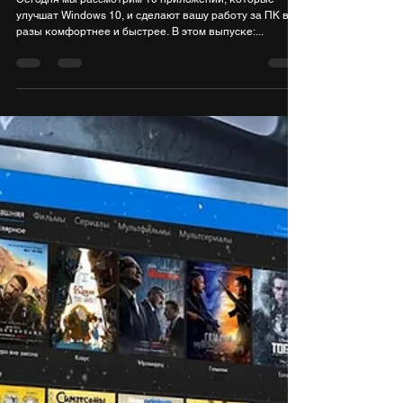
улучшат Windows 10, и сделают вашу работу за ПК в
разы комфортнее и быстрее. В этом выпуске:...