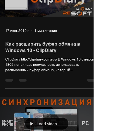
Load video
17 июл. 2019 г.
1 мин. чтения
Как расширить буфер обмена в
Windows 10 - ClipDiary
ClipDiary http://clipdiary.com/rus/ В Windows 10 c версии
1809 появилась возможность использовать
расширенный буфер обмена, который...