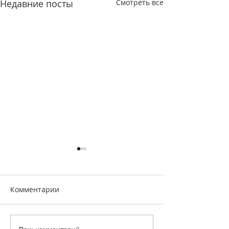
Недавние посты
Смотреть все
Комментарии