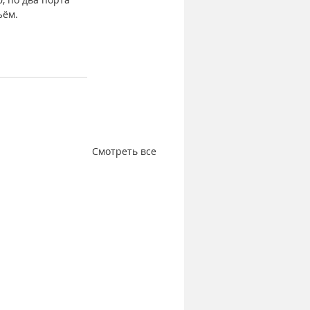
ём. 
Смотреть все