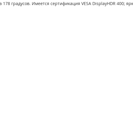
ра 178 градусов. Имеется сертификация VESA DisplayHDR 400; ярк