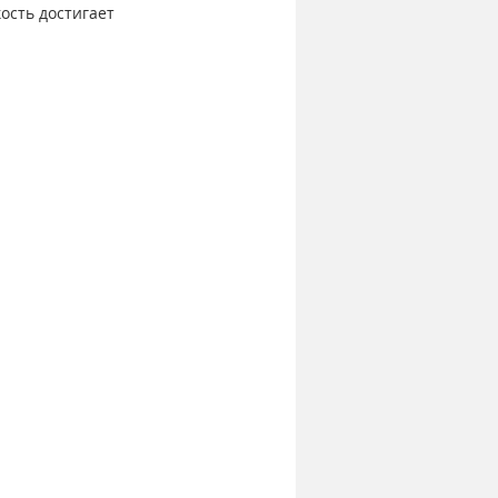
ость достигает 