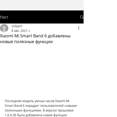
Пост
zolaya1
8 авг. 2021 г.
Xiaomi Mi Smart Band 6 добавлены
новые полезные функции
Последняя модель умных часов Xiaomi Mi 
Smart Band 6 порадует пользователей новыми 
полезными функциями. В версии прошивки 
1.0.4.38 была добавлена ​​новая функция 