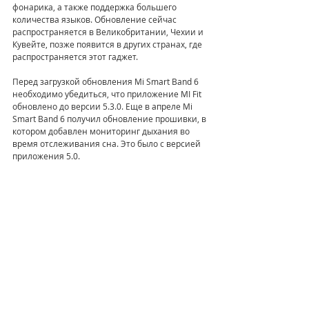
фонарика, а также поддержка большего 
количества языков. Обновление сейчас 
распространяется в Великобритании, Чехии и 
Кувейте, позже появится в других странах, где 
распространяется этот гаджет.
Перед загрузкой обновления Mi Smart Band 6 
необходимо убедиться, что приложение MI Fit 
обновлено до версии 5.3.0. Еще в апреле Mi 
Smart Band 6 получил обновление прошивки, в 
котором добавлен мониторинг дыхания во 
время отслеживания сна. Это было с версией 
приложения 5.0.