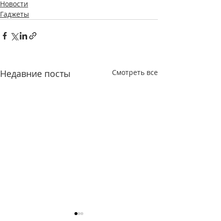
Новости
Гаджеты
Недавние посты
Смотреть все