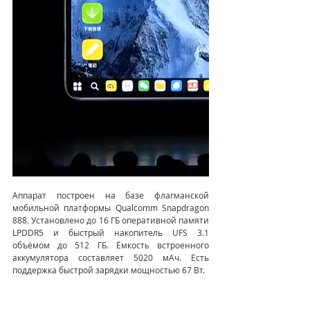
Аппарат построен на базе флагманской 
мобильной платформы Qualcomm Snapdragon 
888. Установлено до 16 ГБ оперативной памяти 
LPDDR5 и быстрый накопитель UFS 3.1 
объёмом до 512 ГБ. Ёмкость встроенного 
аккумулятора составляет 5020 мАч. Есть 
поддержка быстрой зарядки мощностью 67 Вт.