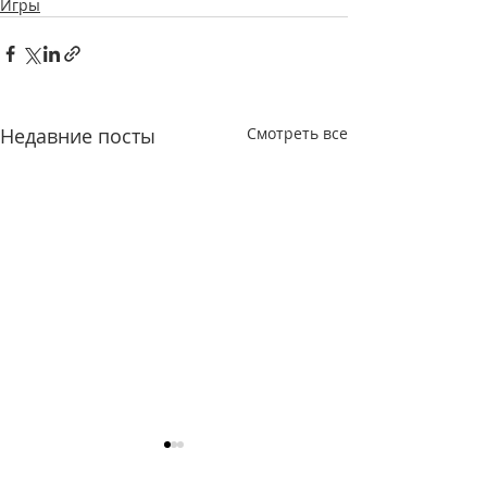
Игры
Недавние посты
Смотреть все