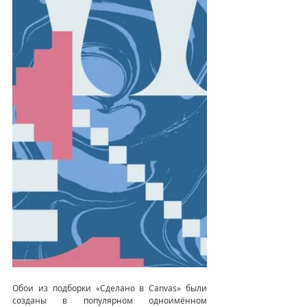
Обои из подборки «Сделано в Canvas» были 
созданы в популярном одноимённом 