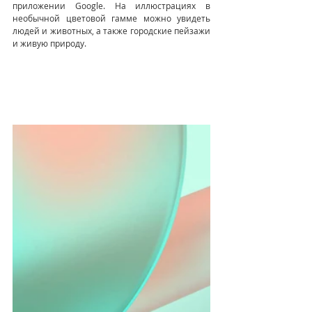
приложении Google. На иллюстрациях в 
необычной цветовой гамме можно увидеть 
людей и животных, а также городские пейзажи 
и живую природу.