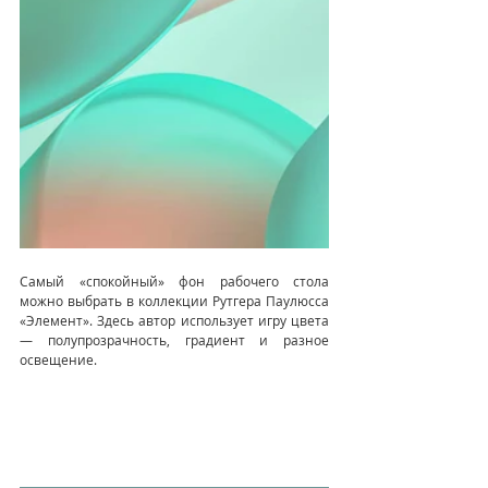
Самый «спокойный» фон рабочего стола 
можно выбрать в коллекции Рутгера Паулюсса 
«Элемент». Здесь автор использует игру цвета 
— полупрозрачность, градиент и разное 
освещение.