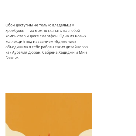
Обои доступны не только владельцам 
хромбуков — их можно скачать на любой 
компьютер и даже смартфон. Одна из новых 
коллекций под названием «Единение» 
объединила в себе работы таких дизайнеров, 
как Аурелия Дюран, Сабрена Хадиджи и Мич 
Боакье.