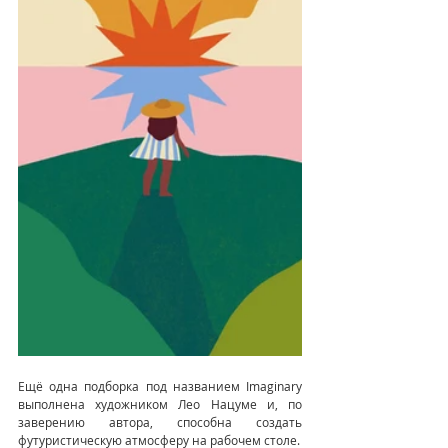
Ещё одна подборка под названием Imaginary 
выполнена художником Лео Нацуме и, по 
заверению автора, способна создать 
футуристическую атмосферу на рабочем столе.