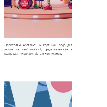
Любителям абстрактных картинок подойдёт 
любое из изображений, представленных в 
коллекции «Коллаж» Мэтью Холлистера.