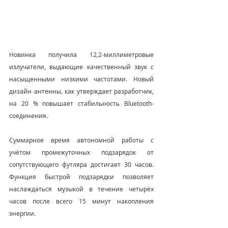
Новинка получила 12,2-миллиметровые 
излучатели, выдающие качественный звук с 
насыщенными низкими частотами. Новый 
дизайн антенны, как утверждает разработчик, 
на 20 % повышает стабильность Bluetooth-
соединения.
Суммарное время автономной работы с 
учётом промежуточных подзарядок от 
сопутствующего футляра достигает 30 часов. 
Функция быстрой подзарядки позволяет 
наслаждаться музыкой в течение четырёх 
часов после всего 15 минут накопления 
энергии.