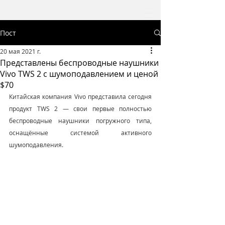
Пост
20 мая 2021 г.
Представлены беспроводные наушники
Vivo TWS 2 с шумоподавлением и ценой
$70
Китайская компания Vivo представила сегодня 
продукт TWS 2 — свои первые полностью 
беспроводные наушники погружного типа, 
оснащённые системой активного 
шумоподавления.