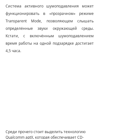
Система активного шумоподавления может 
функционировать в «прозрачном» режиме 
Transparent Mode, позволяющем слышать 
определённые звуки окружающей среды. 
Кстати, с включённым шумоподавлением 
время работы на одной подзарядке достигает 
4,5 часа.
Среди прочего стоит выделить технологию 
Qualcomm aptX, которая обеспечивает CD-