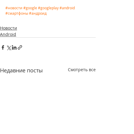
#новости
#google
#googleplay
#android
#смартфоны
#андроид
Новости
Android
Недавние посты
Смотреть все