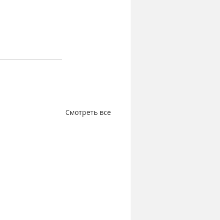
Смотреть все