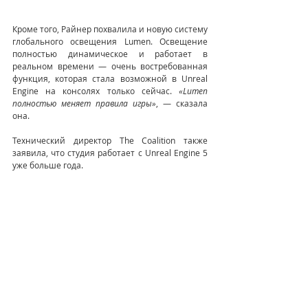
Кроме того, Райнер похвалила и новую систему 
глобального освещения Lumen. Освещение 
полностью динамическое и работает в 
реальном времени — очень востребованная 
функция, которая стала возможной в Unreal 
Engine на консолях только сейчас. 
«Lumen 
полностью меняет правила игры»
, — сказала 
она.
Технический директор The Coalition также 
заявила, что студия работает с Unreal Engine 5 
уже больше года.