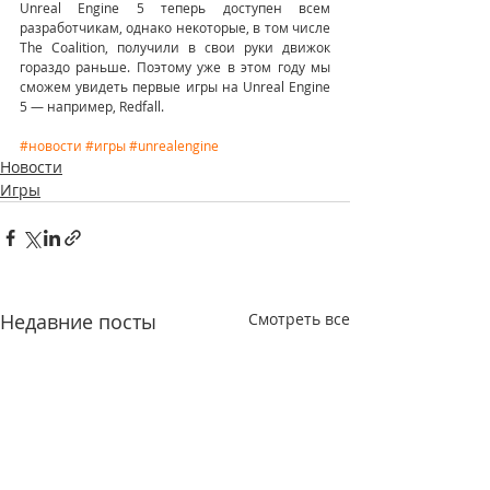
Unreal Engine 5 теперь доступен всем 
разработчикам, однако некоторые, в том числе 
The Coalition, получили в свои руки движок 
гораздо раньше. Поэтому уже в этом году мы 
сможем увидеть первые игры на Unreal Engine 
5 — например, Redfall.
#новости
#игры
#unrealengine
Новости
Игры
Недавние посты
Смотреть все