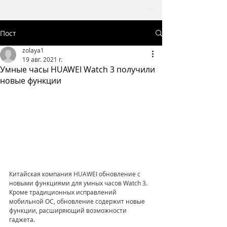
Пост
zolaya1
19 авг. 2021 г.
Умные часы HUAWEI Watch 3 получили
новые функции
Китайская компания 
HUAWEI обновление с 
новыми функциями для умных часов 
Watch 3. 
Кроме традиционных исправлений 
мобильной ОС, обновление содержит новые 
функции, расширяющий возможности 
гаджета.