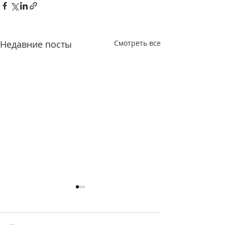
Недавние посты
Смотреть все