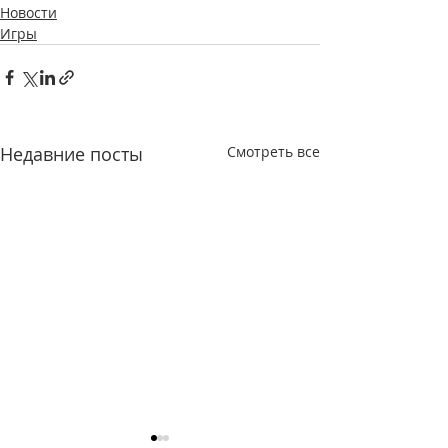
Новости
Игры
Недавние посты
Смотреть все