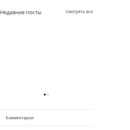
Недавние посты
Смотреть все
Комментарии