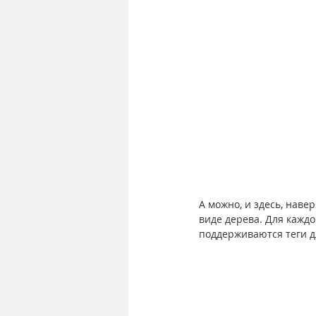
А можно, и здесь, нав
виде дерева. Для каждо
поддерживаются теги д