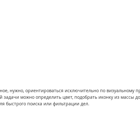
ерное, нужно, ориентироваться исключительно по визуальному п
й задачи можно определить цвет, подобрать иконку из массы до
ля быстрого поиска или фильтрации дел.