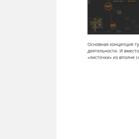
Основная концепция ту
деятельности. И вместо
«листочки» из вполне с