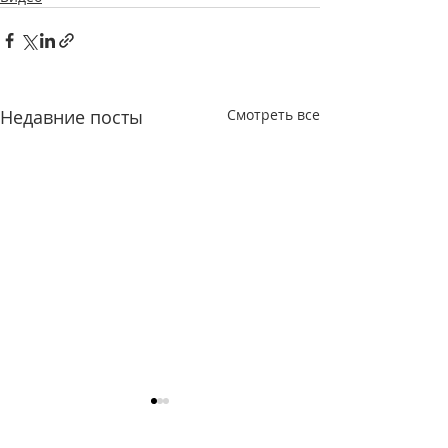
Недавние посты
Смотреть все