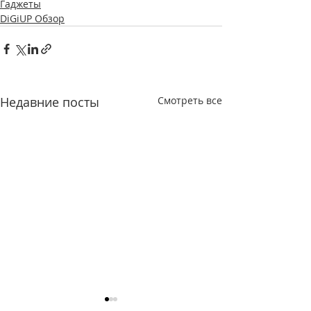
Гаджеты
DiGiUP Обзор
Недавние посты
Смотреть все